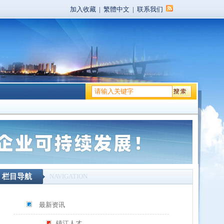
加入收藏
|
繁體中文
|
联系我们
栏目导航
NAVIGATION
最新资讯
镇江人才