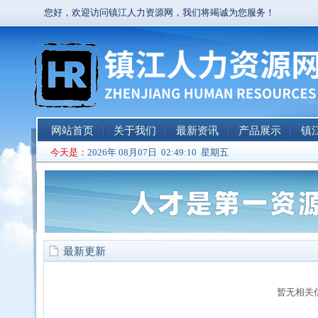
您好，欢迎访问镇江人力资源网，我们将竭诚为您服务！
网站首页
关于我们
最新资讯
产品展示
镇
今天是：
2026年 08月07日 02:49:11 星期五
最新更新
暂无相关