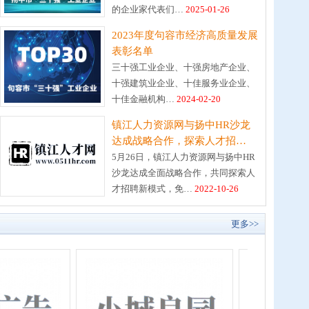
的企业家代表们…
2025-01-26
2023年度句容市经济高质量发展
表彰名单
三十强工业企业、十强房地产企业、
十强建筑业企业、十佳服务业企业、
十佳金融机构…
2024-02-20
镇江人力资源网与扬中HR沙龙
达成战略合作，探索人才招…
5月26日，镇江人力资源网与扬中HR
沙龙达成全面战略合作，共同探索人
才招聘新模式，免…
2022-10-26
更多>>