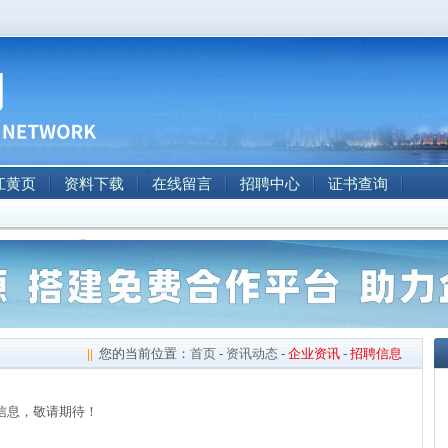
江黄页
资料下载
在线留言
招聘中心
证书查询
||
您的当前位置：
首页
-
资讯动态
-
企业资讯
-
招聘信息
信息，敬请期待！