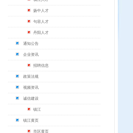
扬中人才
句容人才
丹阳人才
通知公告
企业资讯
招聘信息
政策法规
视频资讯
诚信建设
镇江
镇江黄页
市区黄页