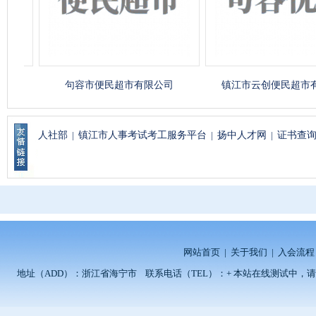
句容市便民超市有限公司
镇江市云创便民超市有限
人社部
|
镇江市人事考试考工服务平台
|
扬中人才网
|
证书查
网站首页
|
关于我们
|
入会流程
地址（ADD）：浙江省海宁市 联系电话（TEL）：+ 本站在线测试中，请留言