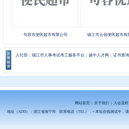
句容市便民超市有限公司
镇江市云创便民超市有限公
人社部
|
镇江市人事考试考工服务平台
|
扬中人才网
|
证书查
网站首页
|
关于我们
|
入会流程
地址（ADD）：浙江省海宁市 联系电话（TEL）：+ 本站在线测试中，请留言