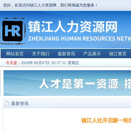
您好，欢迎访问镇江人力资源网，我们将竭诚为您服务！
网站首页
关于我们
最新资讯
产品展示
镇江黄页
今天是：
2026年 08月07日 05:37:12 星期五
最新资讯
镇江人社开启新一轮