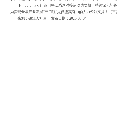
下一步，市人社部门将以系列对接活动为契机，持续深化与各
为实现全年产业发展“开门红”提供坚实有力的人力资源支撑！（市
来源：镇江人社局 发布日期：2026-03-04