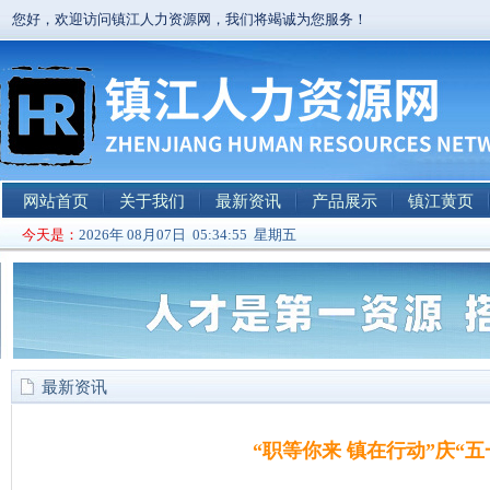
您好，欢迎访问镇江人力资源网，我们将竭诚为您服务！
网站首页
关于我们
最新资讯
产品展示
镇江黄页
今天是：
2026年 08月07日 05:34:55 星期五
最新资讯
“职等你来 镇在行动”庆“