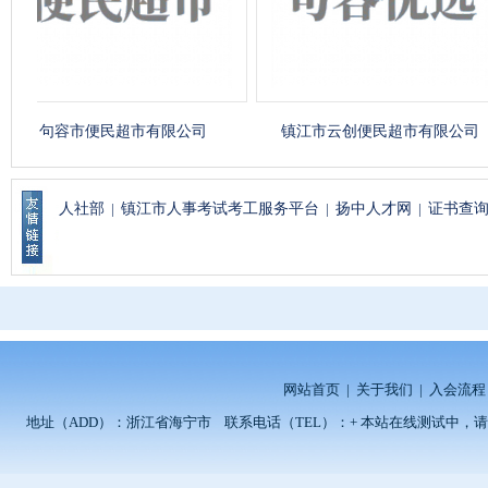
句容市便民超市有限公司
镇江市云创便民超市有限公司
人社部
|
镇江市人事考试考工服务平台
|
扬中人才网
|
证书查
网站首页
|
关于我们
|
入会流程
地址（ADD）：浙江省海宁市 联系电话（TEL）：+ 本站在线测试中，请留言