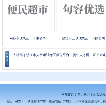
句容市便民超市有限公司
镇江市云创便民超市有限公司
人社部
|
镇江市人事考试考工服务平台
|
扬中人才网
|
证书查
网站首页
|
关于我们
|
入会流程
地址（ADD）：浙江省海宁市 联系电话（TEL）：+ 本站在线测试中，请留言