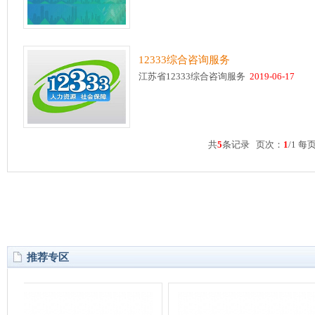
12333综合咨询服务
江苏省12333综合咨询服务
2019-06-17
共
5
条记录 页次：
1
/1 每
推荐专区