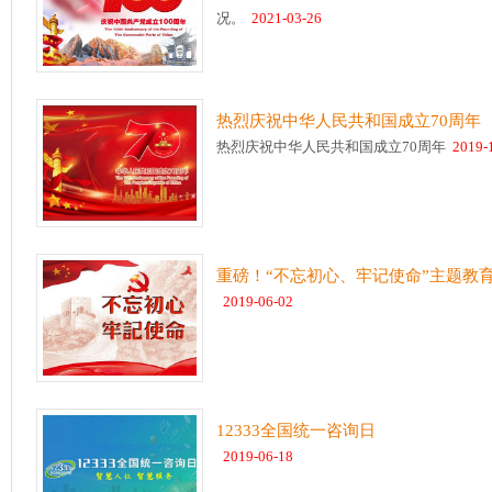
况。
2021-03-26
热烈庆祝中华人民共和国成立70周年
热烈庆祝中华人民共和国成立70周年
2019-1
重磅！“不忘初心、牢记使命”主题教
2019-06-02
12333全国统一咨询日
2019-06-18