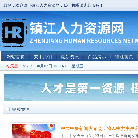
您好，欢迎访问镇江人力资源网，我们将竭诚为您服务！
网站首页
关于我们
最新资讯
产品展示
镇江黄页
今天是：
2026年 08月07日 08:16:03 星期五
会员专区
中共中央新闻发布会：将以中共中央名
中共中央今天（3月23日）上午举行新闻发